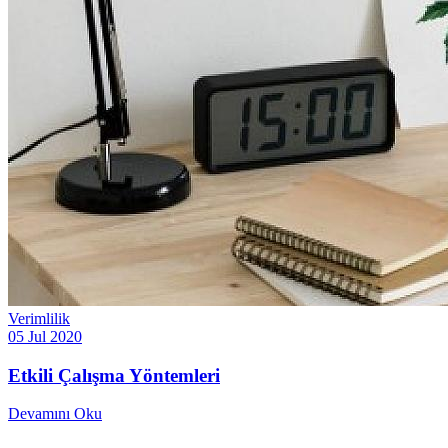
Verimlilik
05 Jul 2020
Etkili Çalışma Yöntemleri
Devamını Oku