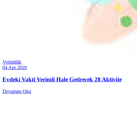
Verimlilik
04 Apr 2020
Evdeki Vakti Verimli Hale Getirecek 28 Aktivite
Devamını Oku