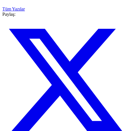
Tüm Yazılar
Paylaş: