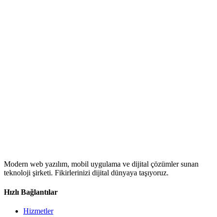
Modern web yazılım, mobil uygulama ve dijital çözümler sunan
teknoloji şirketi. Fikirlerinizi dijital dünyaya taşıyoruz.
Hızlı Bağlantılar
Hizmetler