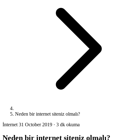
Neden bir internet siteniz olmalı?
İnternet
31 October 2019
·
3 dk okuma
Neden bir internet siteniz olmalı?