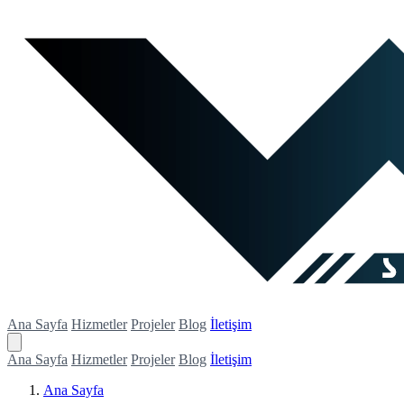
Ana Sayfa
Hizmetler
Projeler
Blog
İletişim
Ana Sayfa
Hizmetler
Projeler
Blog
İletişim
Ana Sayfa