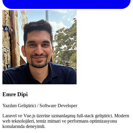
Emre Dipi
Yazılım Geliştirici / Software Developer
Laravel ve Vue.js üzerine uzmanlaşmış full-stack geliştirici. Modern
web teknolojileri, temiz mimari ve performans optimizasyonu
konularında deneyimli.