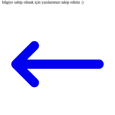
bilgiye sahip olmak için yazılarımızı takip ediniz :)