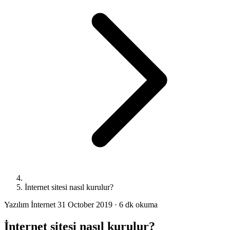
İnternet sitesi nasıl kurulur?
Yazılım
İnternet
31 October 2019
·
6 dk okuma
İnternet sitesi nasıl kurulur?