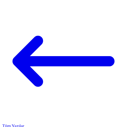
Tüm Yazılar