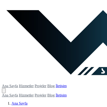
Ana Sayfa
Hizmetler
Projeler
Blog
İletişim
Ana Sayfa
Hizmetler
Projeler
Blog
İletişim
Ana Sayfa