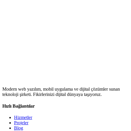
Modern web yazılım, mobil uygulama ve dijital çözümler sunan
teknoloji şirketi. Fikirlerinizi dijital dünyaya taşıyoruz.
Hızlı Bağlantılar
Hizmetler
Projeler
Blog