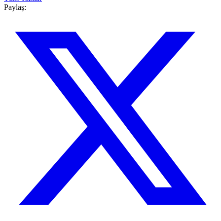
Paylaş: