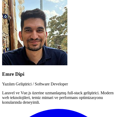
Emre Dipi
Yazılım Geliştirici / Software Developer
Laravel ve Vue.js üzerine uzmanlaşmış full-stack geliştirici. Modern
web teknolojileri, temiz mimari ve performans optimizasyonu
konularında deneyimli.